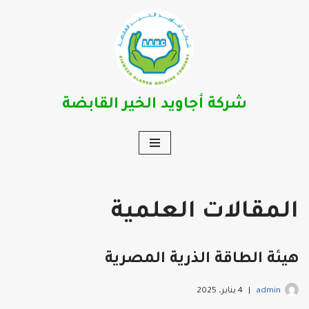
تخطى
إلى
المحتوى
شركة أجاويد الخير القابضة
المقالات العلمية
هيئة الطاقة الذرية المصرية
admin
4 يناير، 2025