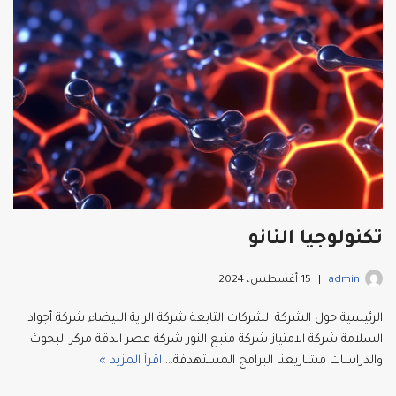
k
تكنولوجيا النانو
admin
15 أغسطس، 2024
الرئيسية حول الشركة الشركات التابعة شركة الراية البيضاء شركة أجواد
السلامة شركة الامتياز شركة منبع النور شركة عصر الدقة مركز البحوث
والدراسات مشاريعنا البرامج المستهدفة…
اقرأ المزيد »