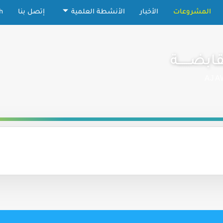
المشروعات
الأخبار
الأنشطة العلمية
إتصل بنا
h
قابضــــــة
AJA