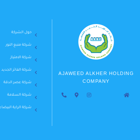
حول الشركة
شركة منبع النور
شركة الامتياز
شركة الفائز الجديد
AJAWEED ALKHER HOLDING
COMPANY
شركة عصر الدقة
شركة السلامة
شركة الراية البيضاء